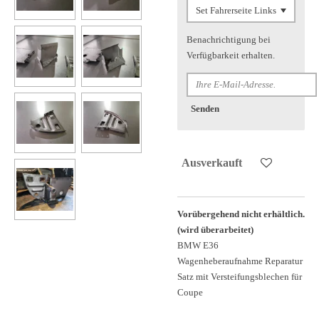
Benachrichtigung bei
Verfügbarkeit erhalten.
Senden
Ausverkauft
Vorübergehend nicht erhältlich.
(wird überarbeitet)
BMW E36
Wagenheberaufnahme Reparatur
Satz mit Versteifungsblechen für
Coupe