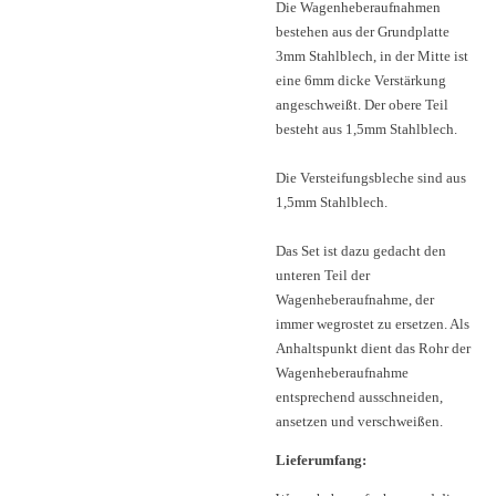
Die Wagenheberaufnahmen
bestehen aus der Grundplatte
3mm Stahlblech, in der Mitte ist
eine 6mm dicke Verstärkung
angeschweißt. Der obere Teil
besteht aus 1,5mm Stahlblech.
Die Versteifungsbleche sind aus
1,5mm Stahlblech.
Das Set ist dazu gedacht den
unteren Teil der
Wagenheberaufnahme, der
immer wegrostet zu ersetzen. Als
Anhaltspunkt dient das Rohr der
Wagenheberaufnahme
entsprechend ausschneiden,
ansetzen und verschweißen.
Lieferumfang: