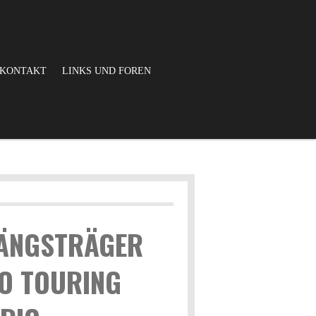
KONTAKT
LINKS UND FOREN
ÄNGSTRÄGER
MO TOURING